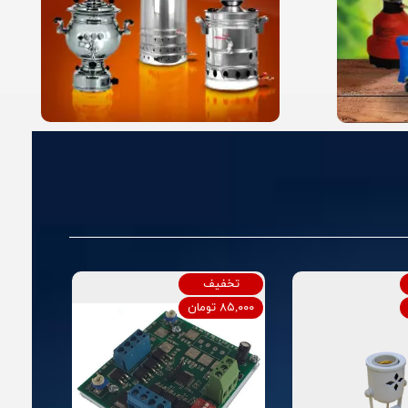
تخفیف
۸۵,۰۰۰ تومان