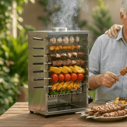
اخبار و مقالات
استعلام قیمت