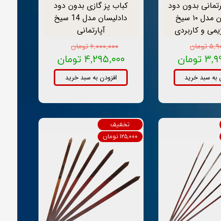
ارتمانی بدون دود
کباب پز گازی بدون دود
دادلیسان مدل ۱۰ سیخ
دادلیسان مدل 14 سیخ
می و کاربردی
آپارتمانی
تومان
۶,۰۰۰,۰۰۰ تومان
 تومان
۴,۲۹۵,۰۰۰ تومان
 به سبد خرید
افزودن به سبد خرید
تخفیف
۱۲۵,۰۰۰ تومان