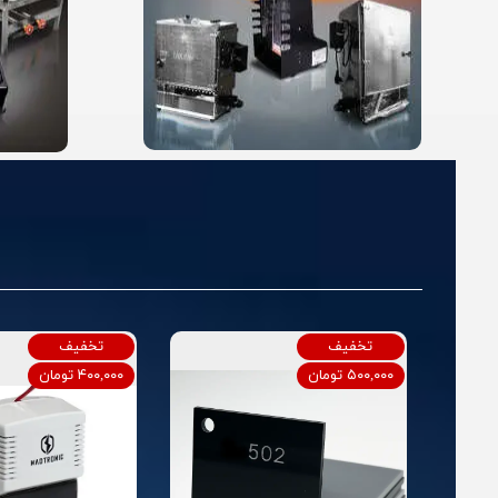
تخفیف
تخفیف
۵۰۰,۰۰۰ تومان
۴۰۰,۰۰۰ تومان