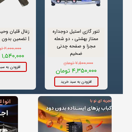
تنور گازی استیل دوجداره
ممتاز بهشتی ، دو شعله
| تضمین بدون ب
مجزا و صفحه چدنی
۲,۰۰۰,۰۰۰ تومان
ضخیم
۱,۵۴۰,۰۰۰ تومان
۷,۵۰۰,۰۰۰ تومان
افزودن به سب
۴,۳۵۰,۰۰۰ تومان
افزودن به سبد خرید