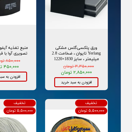
ورق پلکسی‌گلس مشکی
منبع تغذیه آیف
Yerlang تایوان ، ضخامت 2.8
تصویری آوا با ف
میلیمتر ، سایز 1830×1220
۸۵۰,۰۰۰ تومان
۳,۳۵۰,۰۰۰ تومان
۴۵۰,۰۰۰ تومان
۲,۸۵۰,۰۰۰ تومان
افزودن به سب
افزودن به سبد خرید
تخفیف
تخفیف
۵,۵۰۰,۰۰۰ تومان
۵,۵۰۰,۰۰۰ تومان