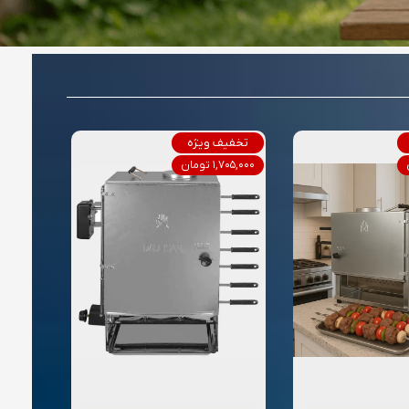
تخفیف ویژه
۱,۷۰۵,۰۰۰ تومان