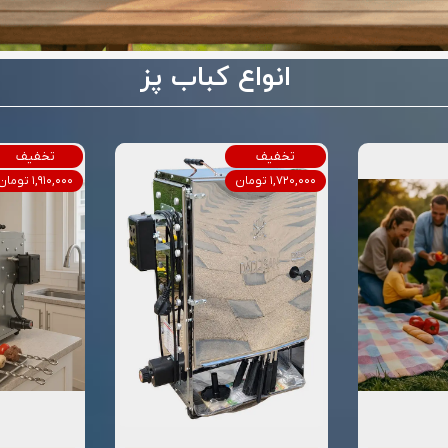
انواع کباب پز
تخفیف
تخفیف
۱,۷۲۰,۰۰۰ تومان
۱,۹۱۰,۰۰۰ تومان