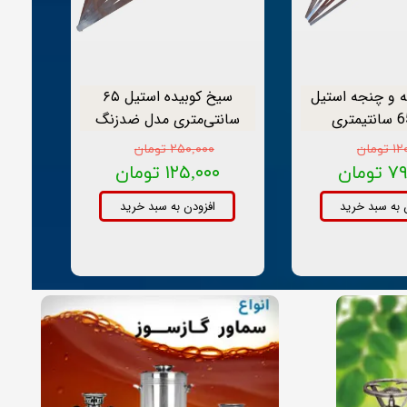
 و چنجه استیل
سیخ کوبیده استیل ۶۵
سانتی‌متری مدل ضدزنگ
ومان
۲۵۰,۰۰۰ تومان
ومان
۱۲۵,۰۰۰ تومان
 به سبد خرید
افزودن به سبد خرید