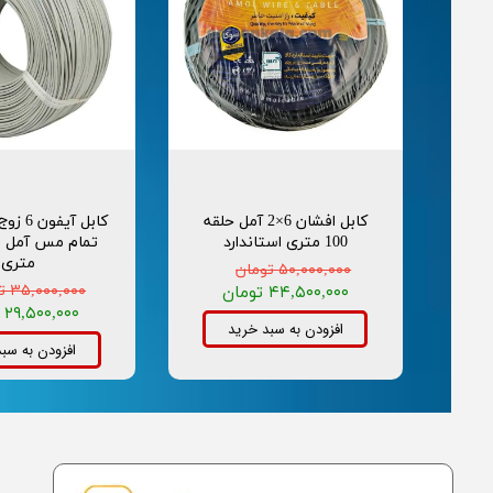
کابل افشان 6×2 آمل حلقه
100 متری استاندارد
متری
۵۰,۰۰۰,۰۰۰ تومان
۳۵,۰۰۰,۰۰۰ تومان
۴۴,۵۰۰,۰۰۰ تومان
۲۹,۵۰۰,۰۰۰ تومان
افزودن به سبد خرید
افزودن به سب