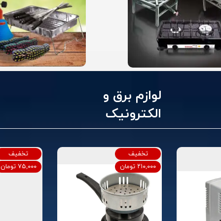
لوازم برق و
الکترونیک​​​​​​​
تخفیف
تخفیف
۲۱۰,۰۰۰ تومان
۷۵,۰۰۰ تومان