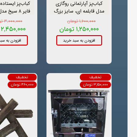
کباب‌پز آپارتمانی روگازی
کباب‌پز ایستاده
مدل قابلمه ای، سایز بزرگ
فایر ۸ سیخ مدل آپارتمانی
۱,۶۰۰,۰۰۰ تومان
۳,۰۰۰,۰۰۰ تومان
۱,۲۵۰,۰۰۰ تومان
۲,۴۵۰,۰۰۰ تومان
افزودن به سبد خرید
افزودن به سب
تخفیف
تخفیف
۳,۱۵۰,۰۰۰ تومان
۴۶۰,۰۰۰ تومان