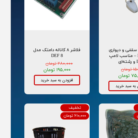
 سقفی و دیواری
فلاشر ۸ کاناله دامتک مدل
فلزی E27 – مناسب لامپ
DEF 8
ای
۲۸۰,۰۰۰ تومان
ومان
۱۹۵,۰۰۰ تومان
تومان
افزودن به سبد خرید
 به سبد خرید
تخفیف
۶۱۰,۰۰۰ تومان