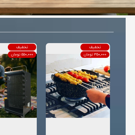
تخفیف
تخفیف
۳۵۰,۰۰۰ تومان
۵۵۰,۰۰۰ تومان