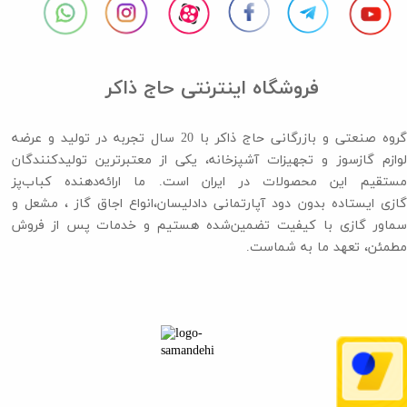
فروشگاه اینترنتی حاج ذاکر
گروه صنعتی و بازرگانی حاج ذاکر با 20 سال تجربه در تولید و عرضه
لوازم گازسوز و تجهیزات آشپزخانه، یکی از معتبرترین تولیدکنندگان
مستقیم این محصولات در ایران است. ما ارائه‌دهنده کباب‌پز
گازی ایستاده بدون دود آپارتمانی دادلیسان،انواع اجاق گاز ،​​​​​​​ مشعل و
سماور گازی با کیفیت تضمین‌شده هستیم و خدمات پس از فروش
مطمئن، تعهد ما به شماست.