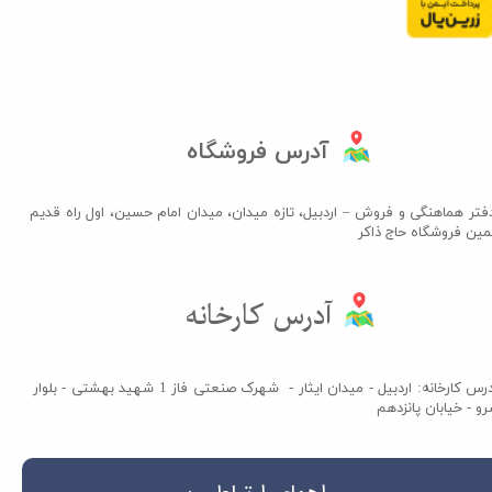
آدرس فروشگاه
فتر هماهنگی و فروش – اردبیل، تازه میدان، میدان امام حسین، اول راه قدیم
مین فروشگاه حاج ذاکر​​​​​​​
آدرس کارخانه​​​​​​​
آدرس کارخانه: اردبیل - میدان ایثار - شهرک صنعتی فاز 1 شهید بهشتی - بلوار
و - خیابان پانزدهم