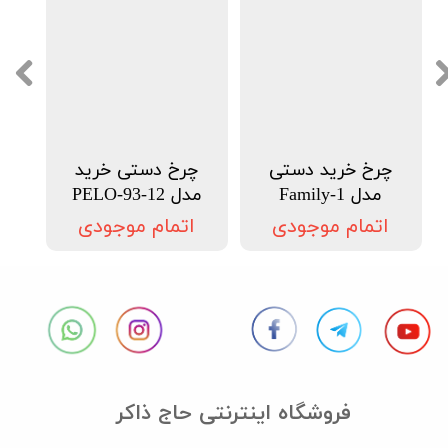
چرخ خرید دستی
چرخ دستی خرید
مدل Family-1
مدل PELO-93-12
اتمام موجودی
اتمام موجودی
فروشگاه اینترنتی حاج ذاکر