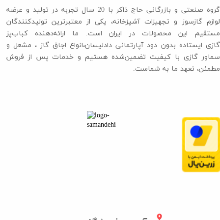
گروه صنعتی و بازرگانی حاج ذاکر با 20 سال تجربه در تولید و عرضه
لوازم گازسوز و تجهیزات آشپزخانه، یکی از معتبرترین تولیدکنندگان
مستقیم این محصولات در ایران است. ما ارائه‌دهنده کباب‌پز
گازی ایستاده بدون دود آپارتمانی دادلیسان،انواع اجاق گاز ،​​​​​​​ مشعل و
سماور گازی با کیفیت تضمین‌شده هستیم و خدمات پس از فروش
مطمئن، تعهد ما به شماست.