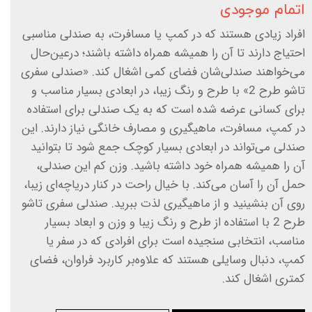
اتمام موجودی
افراد زیادی هستند که در کمپ یا مسافرت، به صندلی مناسبی
احتیاج دارند تا آن را همیشه همراه داشته باشند؛ درعین‌حال
می‌خواهند صندلی‌شان فضای کمی اشغال کند. «صندلی سفری
تاشو طرح 2» با طرح و رنگ زیبا، در ابعادی بسیار مناسب و
برای کسانی عرضه شده است که به یک صندلی برای استفاده
در کمپ، مسافرت، ماهیگیری و مصارف خانگی نیاز دارند. این
صندلی می‌تواند در ابعادی بسیار کوچک جمع شود تا بتوانید
آن را همیشه همراه خود داشته باشید. وزن کم این صندلی،
حمل آن را آسان می‌کند. با خیال راحت در کنار دریاچه‌ای زیبا،
روی آن بنشینید و از ماهیگیری لذت ببرید. صندلی سفری تاشو
طرح 2 با استفاده از طرح و رنگ زیبا و وزن و ابعاد بسیار
مناسب، انتخابی سنجیده است برای افرادی که در سفر یا
کمپ، دنبال وسایلی هستند که علاوه‌بر کاربرد فراوان، فضای
کمتری اشغال کند.