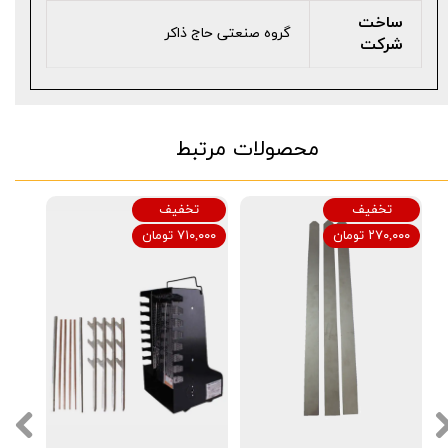
ساخت
گروه صنعتی حاج ذاکر
شرکت
محصولات مرتبط
تخفیف
تخفیف
۲۷۰,۰۰۰ تومان
۷۱۰,۰۰۰ تومان