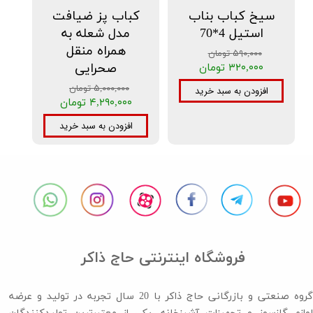
سیخ کباب بناب
کباب پز ضیافت
استیل 4*70
مدل شعله به
همراه منقل
۵۹۰,۰۰۰ تومان
صحرایی
۳۲۰,۰۰۰ تومان
۵,۰۰۰,۰۰۰ تومان
افزودن به سبد خرید
۴,۲۹۰,۰۰۰ تومان
افزودن به سبد خرید
فروشگاه اینترنتی حاج ذاکر
گروه صنعتی و بازرگانی حاج ذاکر با 20 سال تجربه در تولید و عرضه