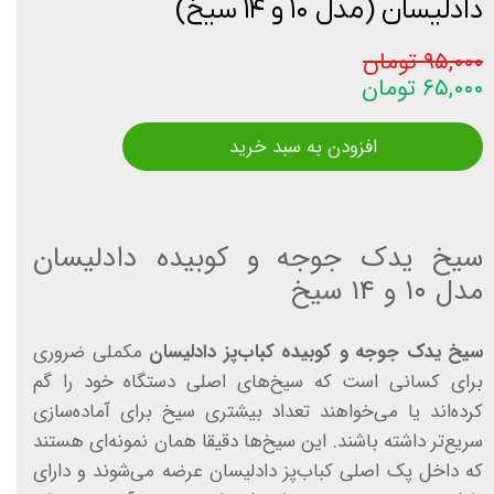
دادلیسان (مدل ۱۰ و ۱۴ سیخ)
۹۵,۰۰۰ تومان
۶۵,۰۰۰ تومان
افزودن به سبد خرید
سیخ یدک جوجه و کوبیده دادلیسان
مدل ۱۰ و ۱۴ سیخ
سیخ یدک جوجه و کوبیده کباب‌پز دادلیسان
مکملی ضروری
برای کسانی‌ است که سیخ‌های اصلی دستگاه خود را گم
کرده‌اند یا می‌خواهند تعداد بیشتری سیخ برای آماده‌سازی
سریع‌تر داشته باشند. این سیخ‌ها دقیقا همان نمونه‌ای هستند
که داخل پک اصلی کباب‌پز دادلیسان عرضه می‌شوند و دارای