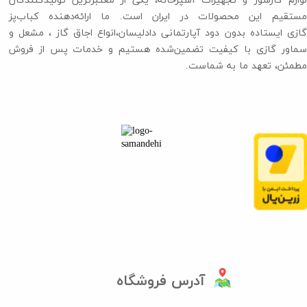
لوازم گازسوز و تجهیزات آشپزخانه، یکی از معتبرترین تولیدکنندگان
مستقیم این محصولات در ایران است. ما ارائه‌دهنده کباب‌پز
گازی ایستاده بدون دود آپارتمانی دادلیسان،انواع اجاق گاز ،​​​​​​​ مشعل و
سماور گازی با کیفیت تضمین‌شده هستیم و خدمات پس از فروش
مطمئن، تعهد ما به شماست.
آدرس فروشگاه