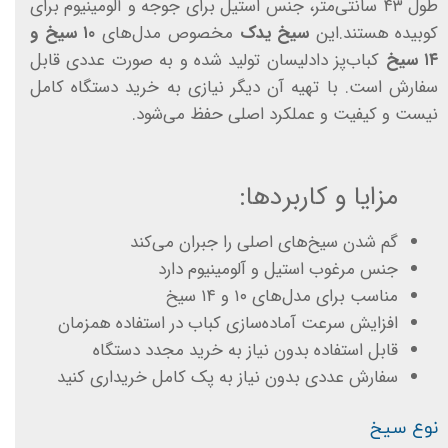
طول ۴۳ سانتی‌متر، جنس استیل برای جوجه و آلومینیوم برای
کوبیده هستند.این
سیخ یدک
مخصوص مدل‌های
۱۰ سیخ و
۱۴ سیخ
کباب‌پز دادلیسان تولید شده و به صورت عددی قابل
سفارش است. با تهیه آن دیگر نیازی به خرید دستگاه کامل
نیست و کیفیت و عملکرد اصلی حفظ می‌شود.
مزایا و کاربردها:
گم شدن سیخ‌های اصلی را جبران می‌کند
جنس مرغوب استیل و آلومینیوم دارد
مناسب برای مدل‌های ۱۰ و ۱۴ سیخ
افزایش سرعت آماده‌سازی کباب در استفاده همزمان
قابل استفاده بدون نیاز به خرید مجدد دستگاه
سفارش عددی بدون نیاز به پک کامل خریداری کنید
نوع سیخ