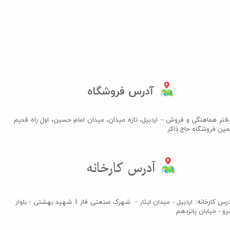
آدرس فروشگاه
فتر هماهنگی و فروش – اردبیل، تازه میدان، میدان امام حسین، اول راه قدیم
مین فروشگاه حاج ذاکر​​​​​​​
آدرس کارخانه​​​​​​​
آدرس کارخانه: اردبیل - میدان ایثار - شهرک صنعتی فاز 1 شهید بهشتی - بلوار
و - خیابان پانزدهم