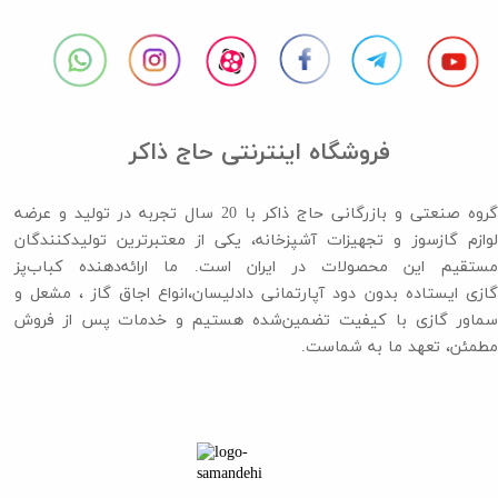
فروشگاه اینترنتی حاج ذاکر
گروه صنعتی و بازرگانی حاج ذاکر با 20 سال تجربه در تولید و عرضه
لوازم گازسوز و تجهیزات آشپزخانه، یکی از معتبرترین تولیدکنندگان
مستقیم این محصولات در ایران است. ما ارائه‌دهنده کباب‌پز
گازی ایستاده بدون دود آپارتمانی دادلیسان،انواع اجاق گاز ،​​​​​​​ مشعل و
سماور گازی با کیفیت تضمین‌شده هستیم و خدمات پس از فروش
مطمئن، تعهد ما به شماست.