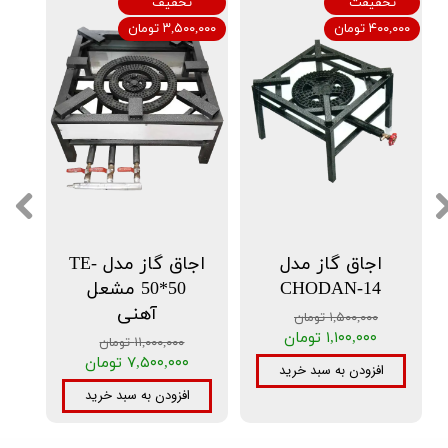
تخفیفت
تخفیف
۴۰۰,۰۰۰ تومان
۳,۵۰۰,۰۰۰ تومان
اجاق گاز مدل
اجاق گاز مدل TE-
CHODAN-14
50*50 مشعل
آهنی
۱,۵۰۰,۰۰۰ تومان
۱,۱۰۰,۰۰۰ تومان
۱۱,۰۰۰,۰۰۰ تومان
۷,۵۰۰,۰۰۰ تومان
افزودن به سبد خرید
افزودن به سبد خرید