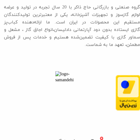
گروه صنعتی و بازرگانی حاج ذاکر با 20 سال تجربه در تولید و عرضه
لوازم گازسوز و تجهیزات آشپزخانه، یکی از معتبرترین تولیدکنندگان
مستقیم این محصولات در ایران است. ما ارائه‌دهنده کباب‌پز
گازی ایستاده بدون دود آپارتمانی دادلیسان،انواع اجاق گاز ،​​​​​​​ مشعل و
سماور گازی با کیفیت تضمین‌شده هستیم و خدمات پس از فروش
مطمئن، تعهد ما به شماست.