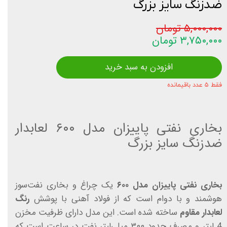
ضدزنگ سایز بزرگ
۵,۰۰۰,۰۰۰ تومان
۳,۷۵۰,۰۰۰ تومان
افزودن به سبد خرید
فقط ۵ عدد باقیمانده
بخاری نفتی پاییزان مدل ۶۰۰ لعابدار
ضدزنگ سایز بزرگ
بخاری نفتی پاییزان مدل ۶۰۰
یک چراغ و بخاری نفت‌سوز
هوشمند و با دوام است که از فولاد آهنی با پوشش
رنگ
لعابدار مقاوم
ساخته شده‌ است. این مدل دارای ظرفیت مخزن
4 لیتر و مصرف حدود ۳۰۰ میلی‌لیتر نفت در ساعت است که