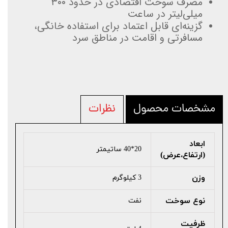
مصرف سوخت اقتصادی در حدود ۳۰۰
میلی‌لیتر در ساعت
گزینه‌ای قابل اعتماد برای استفاده خانگی،
مسافرتی و اقامت در مناطق سرد
مشخصات محصول
نظرات
ابعاد
20*40 ساتیمتر
(ارتفاع،عرض)
وزن
3 کیلوگرم
نوع سوخت
نفت
ظرفیت