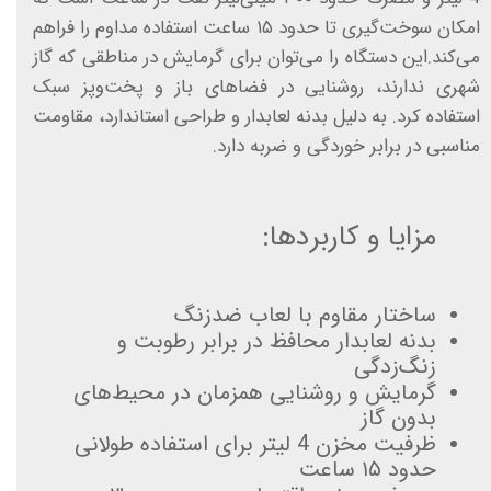
امکان سوخت‌گیری تا حدود ۱۵ ساعت استفاده مداوم را فراهم
می‌کند.این دستگاه را می‌توان برای گرمایش در مناطقی که گاز
شهری ندارند، روشنایی در فضاهای باز و پخت‌وپز سبک
استفاده کرد. به دلیل بدنه لعابدار و طراحی استاندارد، مقاومت
مناسبی در برابر خوردگی و ضربه دارد.
مزایا و کاربردها:
ساختار مقاوم با لعاب ضدزنگ
بدنه لعابدار محافظ در برابر رطوبت و
زنگ‌زدگی
گرمایش و روشنایی همزمان در محیط‌های
بدون گاز
ظرفیت مخزن 4 لیتر برای استفاده طولانی
حدود ۱۵ ساعت