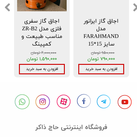
اجاق گاز ایرانور
اجاق گاز سفری
مدل
فلزی مدل ZR-B2
FARAHMAND
مناسب طبیعت و
سایز 15*15
کمپینگ
۹۵۰,۰۰۰ تومان
۲,۰۰۰,۰۰۰ تومان
۷۹۰,۰۰۰ تومان
۱,۵۹۰,۰۰۰ تومان
افزودن به سبد خرید
افزودن به سبد خرید
فروشگاه اینترنتی حاج ذاکر