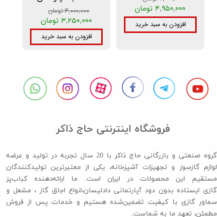
۴,۹۵۰,۰۰۰ تومان
۴,۰۰۰,۰۰۰ تومان
۳,۲۵۰,۰۰۰ تومان
افزودن به سبد خرید
افزودن به سبد خرید
فروشگاه اینترنتی حاج ذاکر
گروه صنعتی و بازرگانی حاج ذاکر با 20 سال تجربه در تولید و عرضه
لوازم گازسوز و تجهیزات آشپزخانه، یکی از معتبرترین تولیدکنندگان
مستقیم این محصولات در ایران است. ما ارائه‌دهنده کباب‌پز
گازی ایستاده بدون دود آپارتمانی دادلیسان،انواع اجاق گاز ،​​​​​​​ مشعل و
سماور گازی با کیفیت تضمین‌شده هستیم و خدمات پس از فروش
مطمئن، تعهد ما به شماست.