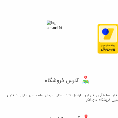
آدرس فروشگاه
فتر هماهنگی و فروش – اردبیل، تازه میدان، میدان امام حسین، اول راه قدیم
مین فروشگاه حاج ذاکر​​​​​​​