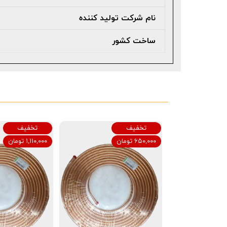
نام شرکت تولید کننده
ساخت کشور
تخفیف
تخفیف
۶۵۰,۰۰۰ تومان
۱,۱۱۰,۰۰۰ تومان