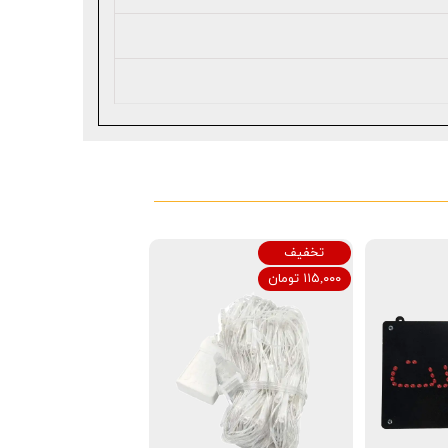
تخفیف
۱۱۵,۰۰۰ تومان