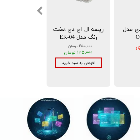
دی مدل
ریسه ال ای دی هفت
O
رنگ مدل EK-04
ی
۲۵۰,۰۰۰ تومان
۱۳۵,۰۰۰ تومان
افزودن به سبد خرید