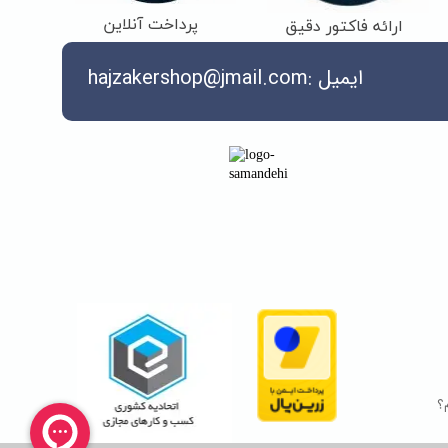
پرداخت آنلاین
ارائه فاکتور دقیق
ایمیل :hajzakershop@jmail.com
؟