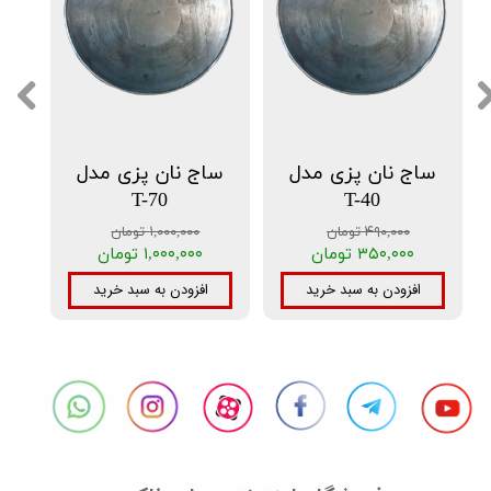
ساج نان پزی مدل
ساج نان پزی مدل
T-70
T-40
۴۹۰,۰۰۰ تومان
۱,۰۰۰,۰۰۰ تومان
۳۵۰,۰۰۰ تومان
۱,۰۰۰,۰۰۰ تومان
افزودن به سبد خرید
افزودن به سبد خرید