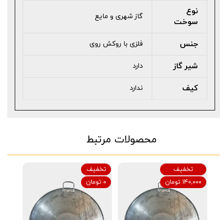
نوع
گاز شهری و مایع
سوخت
جنس
فلزی با روکش روی
شیر گاز
دارد
کیف
ندارد
محصولات مرتبط
تخفیف
تخفیف
۱۴۰,۰۰۰ تومان
۰ تومان