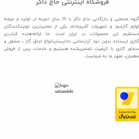
فروشگاه اینترنتی حاج ذاکر
گروه صنعتی و بازرگانی حاج ذاکر با 20 سال تجربه در تولید و عرضه
لوازم گازسوز و تجهیزات آشپزخانه، یکی از معتبرترین تولیدکنندگان
مستقیم این محصولات در ایران است. ما ارائه‌دهنده کباب‌پز
گازی ایستاده بدون دود آپارتمانی دادلیسان،انواع اجاق گاز ،​​​​​​​ مشعل و
سماور گازی با کیفیت تضمین‌شده هستیم و خدمات پس از فروش
مطمئن، تعهد ما به شماست.