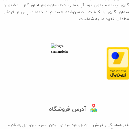
گازی ایستاده بدون دود آپارتمانی دادلیسان،انواع اجاق گاز ،​​​​​​​ مشعل و
سماور گازی با کیفیت تضمین‌شده هستیم و خدمات پس از فروش
مطمئن، تعهد ما به شماست.
آدرس فروشگاه
فتر هماهنگی و فروش – اردبیل، تازه میدان، میدان امام حسین، اول راه قدیم