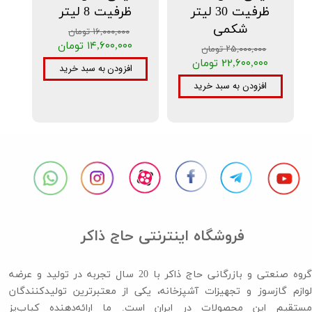
ظرفیت 30 لیتر
ظرفیت 8 لیتر
شکمی
۱۶,۰۰۰,۰۰۰ تومان
۱۴,۶۰۰,۰۰۰ تومان
۲۵,۰۰۰,۰۰۰ تومان
۲۲,۶۰۰,۰۰۰ تومان
افزودن به سبد خرید
افزودن به سبد خرید
فروشگاه اینترنتی حاج ذاکر
گروه صنعتی و بازرگانی حاج ذاکر با 20 سال تجربه در تولید و عرضه
لوازم گازسوز و تجهیزات آشپزخانه، یکی از معتبرترین تولیدکنندگان
مستقیم این محصولات در ایران است. ما ارائه‌دهنده کباب‌پز