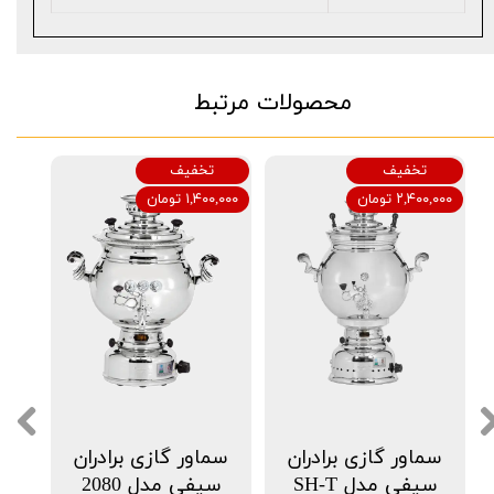
محصولات مرتبط
تخفیف
تخفیف
۲,۴۰۰,۰۰۰ تومان
۱,۴۰۰,۰۰۰ تومان
سماور گازی برادران
سماور گازی برادران
سیفی مدل SH-T
سیفی مدل 2080