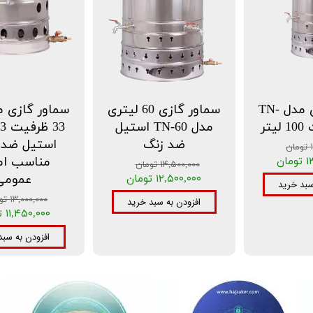
سماور گازی مدل TN-
سماور گازی 60 لیتری
مدل TN-60 استیل
ضد زنگ
استیل ضدز
ن
مناسب ام
ان
۱۴,۵۰۰,۰۰۰ تومان
عمومی
۱۲,۵۰۰,۰۰۰ تومان
سبد خرید
۱۳,۰۰۰,۰۰۰ تومان
افزودن به سبد خرید
۱۱,۴۵۰,۰۰۰ تومان
افزودن به سبد