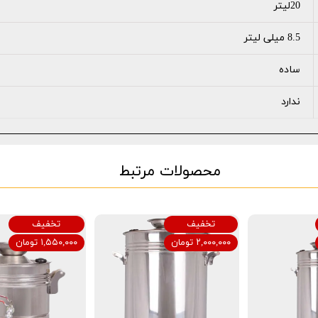
20لیتر
8.5 میلی لیتر
ساده
ندارد
محصولات مرتبط
تخفیف
تخفیف
۲,۰۰۰,۰۰۰ تومان
۱,۵۵۰,۰۰۰ تومان