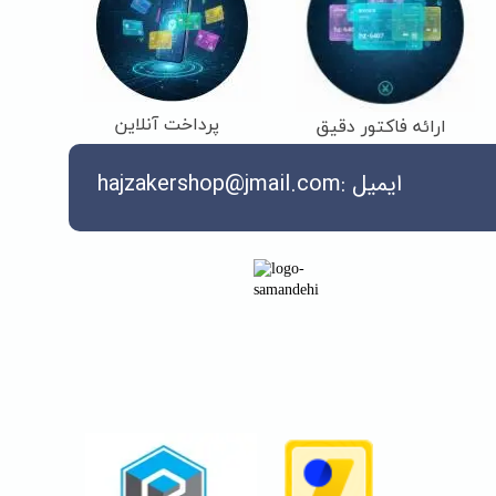
پرداخت آنلاین
ارائه فاکتور دقیق
ایمیل :hajzakershop@jmail.com