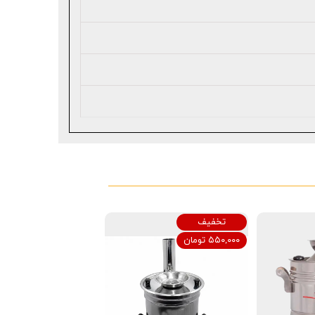
تخفیف
۵۵۰,۰۰۰ تومان