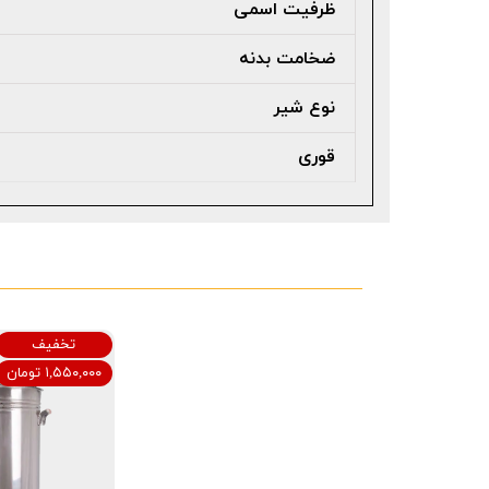
ظرفیت اسمی
ضخامت بدنه
نوع شیر
قوری
تخفیف
۱,۵۵۰,۰۰۰ تومان