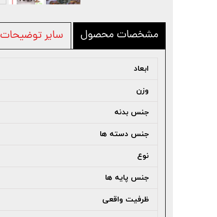
مشخصات محصول
سایر توضیحات
ابعاد
وزن
جنس بدنه
جنس دسته ها
نوع
جنس پایه ها
ظرفیت واقعی