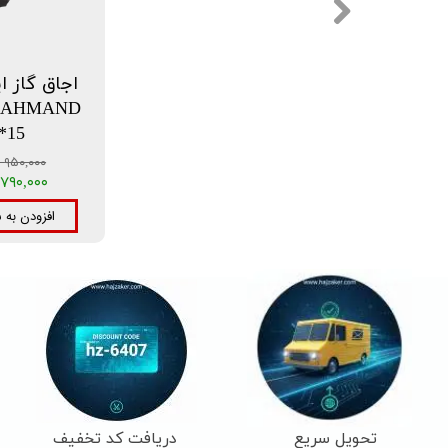
اجاق گاز ای
15*15
۹۵۰,۰۰۰ تومان
۷۹۰,۰۰۰ تومان
افزودن به 
تحویل سریع
دریافت کد تخفیف