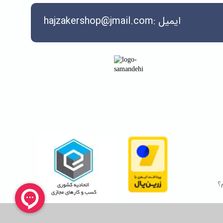
ایمیل :hajzakershop@jmail.com
؟