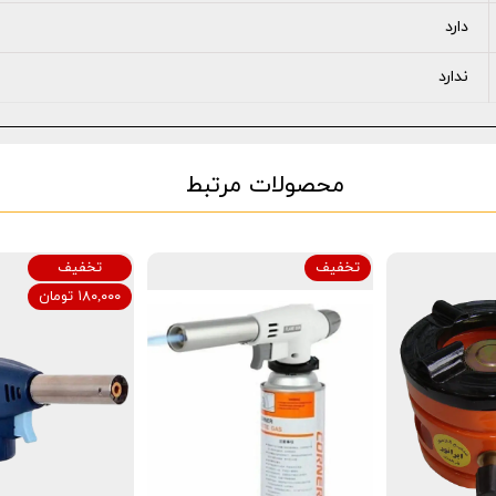
دارد
ندارد
محصولات مرتبط
تخفیف
تخفیف
۱۸۰,۰۰۰ تومان