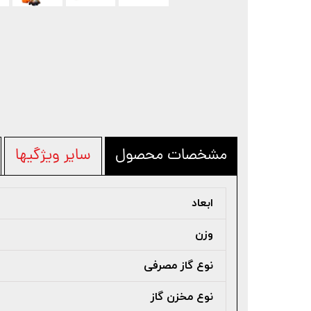
مشخصات محصول
سایر ویژگیها
ابعاد
وزن
نوع گاز مصرفی
نوع مخزن گاز