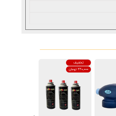
تخفیف
۲۲۰,۰۰۰ تومان