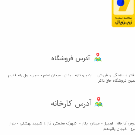
آدرس فروشگاه
فتر هماهنگی و فروش – اردبیل، تازه میدان، میدان امام حسین، اول راه قدیم
مین فروشگاه حاج ذاکر​​​​​​​
آدرس کارخانه​​​​​​​
آدرس کارخانه: اردبیل - میدان ایثار - شهرک صنعتی فاز 1 شهید بهشتی - بلوار
و - خیابان پانزدهم