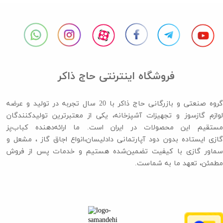
فروشگاه اینترنتی حاج ذاکر
گروه صنعتی و بازرگانی حاج ذاکر با 20 سال تجربه در تولید و عرضه
لوازم گازسوز و تجهیزات آشپزخانه، یکی از معتبرترین تولیدکنندگان
مستقیم این محصولات در ایران است. ما ارائه‌دهنده کباب‌پز
گازی ایستاده بدون دود آپارتمانی دادلیسان،انواع اجاق گاز ،​​​​​​​ مشعل و
سماور گازی با کیفیت تضمین‌شده هستیم و خدمات پس از فروش
مطمئن، تعهد ما به شماست.