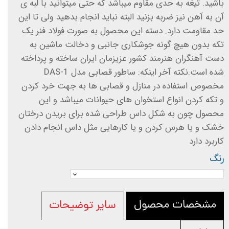
باشید. تیغه به حدی مقاوم میباشد که حتی میتوانید با لبه ی
آن به آهن نیز ضربه بزنید البته نباید انجام بدهید ولی تا این
حد مقاومت دارد. دسته این محصول به صورت فولاد فنر یک
تکه بدون هیچ گونه جوشکاری جانبی و دخالت ماشین به
دست آهنگران هنرمند کشور عزیزمان ایران ساخته و پرداخته
شده است.نکته آخر اینکه: ساطور قصابی مدل DAS-1
مخصوص استفاده در منازل و قصابی ها به جهت خرد کردن
و تکه کردن انواع استخوان های حیوانات میباشد و این
محصول چون به شکل داس طراحی شده برای بریدن درختان
خشک و یا هرس کردن و یا کارهایی مثل داس انجام دادن
کاربرد دارد
رنگ
مشخصات محصول
سایر توضیحات