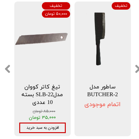
تخفیف
تخفیف
۵۰,۰۰۰ تومان
ساطور مدل
تیغ کاتر کووان
BUTCHER-2
مدلSLB-22 بسته
10 عددی
اتمام موجودی
۸۵,۰۰۰ تومان
۳۵,۰۰۰ تومان
افزودن به سبد خرید