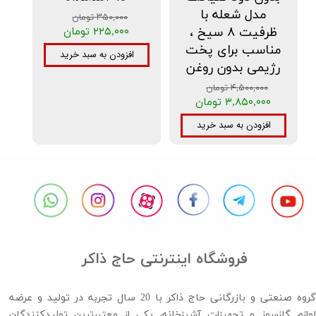
مدل شعله با
۳۵۰,۰۰۰ تومان
ظرفیت ۸ سیخ ،
۲۲۵,۰۰۰ تومان
مناسب برای پخت
افزودن به سبد خرید
رژیمی بدون روغن
۴,۵۰۰,۰۰۰ تومان
۳,۸۵۰,۰۰۰ تومان
افزودن به سبد خرید
فروشگاه اینترنتی حاج ذاکر
گروه صنعتی و بازرگانی حاج ذاکر با 20 سال تجربه در تولید و عرضه
لوازم گازسوز و تجهیزات آشپزخانه، یکی از معتبرترین تولیدکنندگان