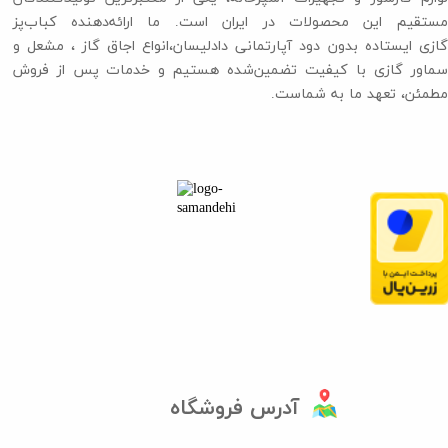
مستقیم این محصولات در ایران است. ما ارائه‌دهنده کباب‌پز
گازی ایستاده بدون دود آپارتمانی دادلیسان،انواع اجاق گاز ،​​​​​​​ مشعل و
سماور گازی با کیفیت تضمین‌شده هستیم و خدمات پس از فروش
مطمئن، تعهد ما به شماست.
آدرس فروشگاه