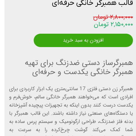
قالب همبرگر خانگی حرفه‌ای
۲,۸۰۰,۰۰۰ تومان
۲,۱۵۰,۰۰۰ تومان
افزودن به سبد خرید
همبرگرساز دستی ضدزنگ برای تهیه
همبرگر خانگی یکدست و حرفه‌ای
همبرگر زن دستی فلزی 17 سانتی‌متری یک ابزار کاربردی برای
افرادی است که می‌خواهند همبرگر خانگی سالم، خوش‌فرم و
یکدست درست کنند بدون اینکه به تجهیزات پیچیده آشپزخانه
یا دستگاه‌های صنعتی نیاز داشته باشند. این قالب همبرگر با
بدنه فلز ضدزنگ، طراحی ارگونومیک و سیستم پرس ساده به
شما کمک می‌کند گوشت چرخ‌کرده را به سرعت به