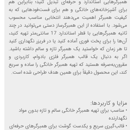
همبرگرهایی استاندارد و حرفه‌ای تبدیل کنید؛ بنابراین هم
برای آشپزخانه‌های خانگی و هم برای فست‌فودهایی که به
کیفیت همبرگر اهمیت می‌دهند انتخابی مناسب محسوب
می‌شود. با استفاده از این همبرگرساز دستی می‌توانید در چند
ثانیه همبرگرهایی با قطر استاندارد 17 سانتی‌متر تهیه کنید،
آن‌ها را برای پخت فوری آماده کنید یا در فریزر نگهداری کنید
تا هر زمان که خواستید یک همبرگر تازه و سالم داشته باشید.
اگر به دنبال یک قالب همبرگر فلزی بادوام، کاربردی و
مقرون‌به‌صرفه هستید که تهیه همبرگر خانگی را ساده و سریع
کند، این محصول دقیقاً برای همین هدف طراحی شده است.
مزایا و کاربردها:
• مناسب برای تهیه همبرگر خانگی سالم و تازه بدون مواد
نگهدارنده
• قالب‌گیری سریع و یکدست گوشت برای همبرگرهای حرفه‌ای