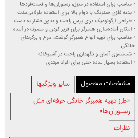
• مناسب برای استفاده در منزل، رستوران‌ها و فست‌فودها
• بدنه فلزی ضدزنگ با دوام بالا برای استفاده طولانی‌مدت
• طراحی ارگونومیک برای پرس راحت و بدون فشار به دست
• امکان آماده‌سازی همبرگر برای فریز کردن و مصرف در آینده
• مناسب برای تهیه انواع همبرگر گوشت، مرغ و برگرهای
خانگی
• شستشوی آسان و نگهداری راحت در آشپزخانه
• استفاده بسیار ساده حتی برای افراد مبتدی
مشخصات محصول
سایر ویژگیها
«طرز تهیه همبرگر خانگی حرفه‌ای مثل
رستوران‌ها»
نظرات