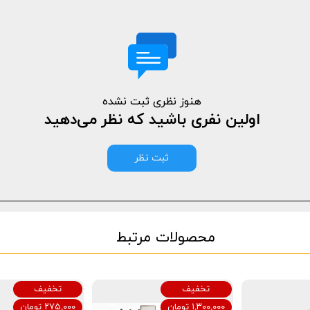
هنوز نظری ثبت نشده
اولین نفری باشید که نظر می‌دهید
ثبت نظر
محصولات مرتبط
تخفیف
تخفیف
۱,۳۰۰,۰۰۰ تومان
۲۷۵,۰۰۰ تومان