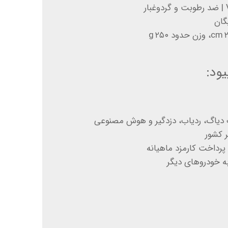
گان
ود:
 دیاگ، ردیاب، دزدگیر و هوش مصنوعی
 کشور
پرداخت کارمزد ماهیانه
به خودروهای دیگر