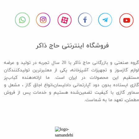
فروشگاه اینترنتی حاج ذاکر
گروه صنعتی و بازرگانی حاج ذاکر با 20 سال تجربه در تولید و عرضه
لوازم گازسوز و تجهیزات آشپزخانه، یکی از معتبرترین تولیدکنندگان
مستقیم این محصولات در ایران است. ما ارائه‌دهنده کباب‌پز
گازی ایستاده بدون دود آپارتمانی دادلیسان،انواع اجاق گاز ،​​​​​​​ مشعل و
سماور گازی با کیفیت تضمین‌شده هستیم و خدمات پس از فروش
مطمئن، تعهد ما به شماست.