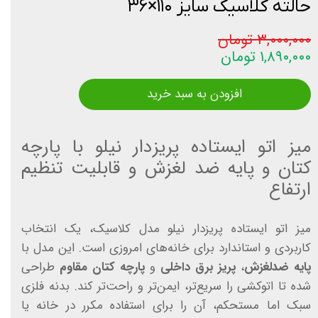
حالته کلاسیک سایز ۱۱۰×۳۶
۳,۰۰۰,۰۰۰ تومان
۱,۸۹۰,۰۰۰ تومان
افزودن به سبد خرید
میز اتو ایستاده پریزدار نیلو با پارچه
کتان و پایه ضد لغزش و قابلیت تنظیم
ارتفاع
میز اتو ایستاده پریزدار نیلو مدل کلاسیک، یک انتخاب
کاربردی و استاندارد برای خانه‌های امروزی است. این مدل با
پایه ضدلغزش
،
پریز برق داخلی
و
پارچه کتان مقاوم
طراحی
شده تا اتوکشی را سریع‌تر، ایمن‌تر و راحت‌تر کند. بدنه فلزی
سبک اما مستحکم، آن را برای استفاده مکرر در خانه یا