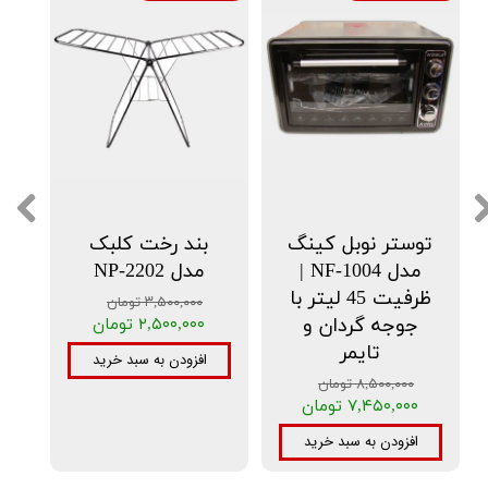
توستر نوبل کینگ
بند رخت کلبک
مدل NF-1004 |
مدل NP-2202
ظرفیت 45 لیتر با
۳,۵۰۰,۰۰۰ تومان
جوجه گردان و
۲,۵۰۰,۰۰۰ تومان
تایمر
افزودن به سبد خرید
۸,۵۰۰,۰۰۰ تومان
۷,۴۵۰,۰۰۰ تومان
افزودن به سبد خرید