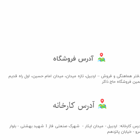
آدرس فروشگاه
فتر هماهنگی و فروش – اردبیل، تازه میدان، میدان امام حسین، اول راه قدیم
مین فروشگاه حاج ذاکر​​​​​​​
آدرس کارخانه​​​​​​​
آدرس کارخانه: اردبیل - میدان ایثار - شهرک صنعتی فاز 1 شهید بهشتی - بلوار
و - خیابان پانزدهم