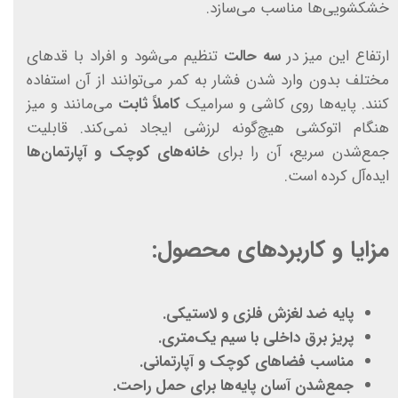
خشکشویی‌ها مناسب می‌سازد.
ارتفاع این میز در
سه حالت
تنظیم می‌شود و افراد با قدهای
مختلف بدون وارد شدن فشار به کمر می‌توانند از آن استفاده
کنند. پایه‌ها روی کاشی و سرامیک
کاملاً ثابت
می‌مانند و میز
هنگام اتوکشی هیچ‌گونه لرزشی ایجاد نمی‌کند. قابلیت
جمع‌شدن سریع، آن را برای
خانه‌های کوچک و آپارتمان‌ها
ایده‌آل کرده است.
مزایا و کاربردهای محصول:
پایه ضد لغزش فلزی و لاستیکی.
پریز برق داخلی با سیم یک‌متری.
مناسب فضاهای کوچک و آپارتمانی.
جمع‌شدن آسان پایه‌ها برای حمل راحت.