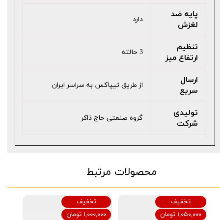
پایه ضد
دارد
لغزش
تنظیم
3 حالته
ارتفاع میز
ارسال
از طریق تیپاکس به سراسر ایران
سریع
تولیدی
گروه صنعتی حاج ذاکر
شرکت
محصولات مرتبط
تخفیف
تخفیف
۱,۰۵۰,۰۰۰ تومان
۱,۰۰۰,۰۰۰ تومان