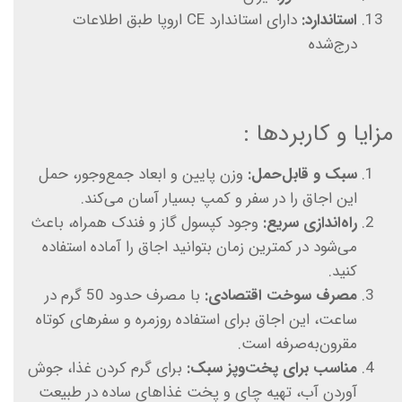
استاندارد:
دارای استاندارد CE اروپا طبق اطلاعات
درج‌شده
مزایا و کاربردها :
سبک و قابل‌حمل:
وزن پایین و ابعاد جمع‌وجور، حمل
این اجاق را در سفر و کمپ بسیار آسان می‌کند.
راه‌اندازی سریع:
وجود کپسول گاز و فندک همراه، باعث
می‌شود در کمترین زمان بتوانید اجاق را آماده استفاده
کنید.
مصرف سوخت اقتصادی:
با مصرف حدود 50 گرم در
ساعت، این اجاق برای استفاده روزمره و سفرهای کوتاه
مقرون‌به‌صرفه است.
مناسب برای پخت‌وپز سبک:
برای گرم کردن غذا، جوش
آوردن آب، تهیه چای و پخت غذاهای ساده در طبیعت