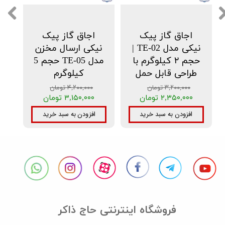
اجاق گاز پیک
اجاق گاز پیک
نیکی مدل TE-02 |
نیکی ارسال مخزن
حجم ۲ کیلوگرم با
مدل TE-05 حجم 5
طراحی قابل حمل
کیلوگرم
۳,۲۰۰,۰۰۰ تومان
۴,۲۰۰,۰۰۰ تومان
۲,۳۵۰,۰۰۰ تومان
۳,۱۵۰,۰۰۰ تومان
افزودن به سبد خرید
افزودن به سبد خرید
فروشگاه اینترنتی حاج ذاکر