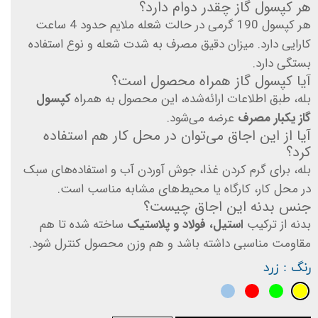
هر کپسول گاز چقدر دوام دارد؟
هر کپسول 190 گرمی در حالت شعله ملایم حدود 4 ساعت
کارایی دارد. میزان دقیق مصرف به شدت شعله و نوع استفاده
بستگی دارد.
آیا کپسول گاز همراه محصول است؟
بله، طبق اطلاعات ارائه‌شده، این محصول به همراه
کپسول
گاز یکبار مصرف
عرضه می‌شود.
آیا از این اجاق می‌توان در محل کار هم استفاده
کرد؟
بله، برای گرم کردن غذا، جوش آوردن آب و استفاده‌های سبک
در محل کار، کارگاه یا محیط‌های مشابه مناسب است.
جنس بدنه این اجاق چیست؟
بدنه از ترکیب
استیل، فولاد و پلاستیک
ساخته شده تا هم
مقاومت مناسبی داشته باشد و هم وزن محصول کنترل شود.
رنگ
: زرد