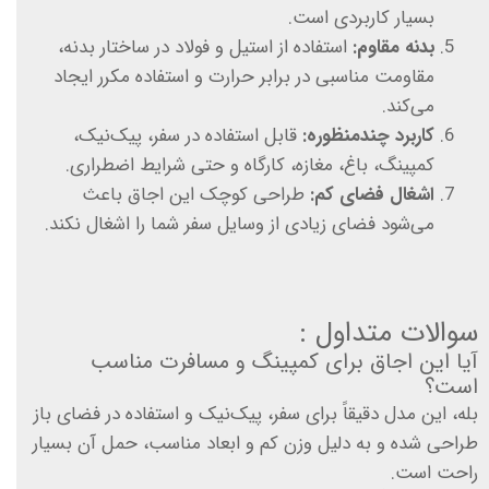
بسیار کاربردی است.
بدنه مقاوم:
استفاده از استیل و فولاد در ساختار بدنه،
مقاومت مناسبی در برابر حرارت و استفاده مکرر ایجاد
می‌کند.
کاربرد چندمنظوره:
قابل استفاده در سفر، پیک‌نیک،
کمپینگ، باغ، مغازه، کارگاه و حتی شرایط اضطراری.
اشغال فضای کم:
طراحی کوچک این اجاق باعث
می‌شود فضای زیادی از وسایل سفر شما را اشغال نکند.
سوالات متداول :
آیا این اجاق برای کمپینگ و مسافرت مناسب
است؟
بله، این مدل دقیقاً برای سفر، پیک‌نیک و استفاده در فضای باز
طراحی شده و به دلیل وزن کم و ابعاد مناسب، حمل آن بسیار
راحت است.