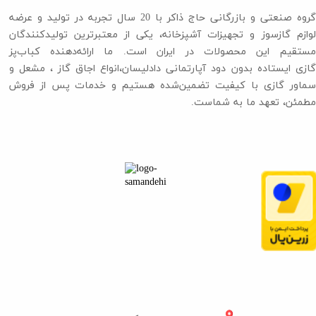
گروه صنعتی و بازرگانی حاج ذاکر با 20 سال تجربه در تولید و عرضه
لوازم گازسوز و تجهیزات آشپزخانه، یکی از معتبرترین تولیدکنندگان
مستقیم این محصولات در ایران است. ما ارائه‌دهنده کباب‌پز
گازی ایستاده بدون دود آپارتمانی دادلیسان،انواع اجاق گاز ،​​​​​​​ مشعل و
سماور گازی با کیفیت تضمین‌شده هستیم و خدمات پس از فروش
مطمئن، تعهد ما به شماست.