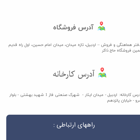
آدرس فروشگاه
فتر هماهنگی و فروش – اردبیل، تازه میدان، میدان امام حسین، اول راه قدیم
مین فروشگاه حاج ذاکر​​​​​​​
آدرس کارخانه​​​​​​​
آدرس کارخانه: اردبیل - میدان ایثار - شهرک صنعتی فاز 1 شهید بهشتی - بلوار
و - خیابان پانزدهم
راههای ارتباطی :