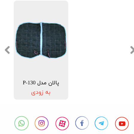
پالان مدل P-130
به زودی