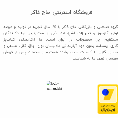
فروشگاه اینترنتی حاج ذاکر
گروه صنعتی و بازرگانی حاج ذاکر با 20 سال تجربه در تولید و عرضه
لوازم گازسوز و تجهیزات آشپزخانه، یکی از معتبرترین تولیدکنندگان
مستقیم این محصولات در ایران است. ما ارائه‌دهنده کباب‌پز
گازی ایستاده بدون دود آپارتمانی دادلیسان،انواع اجاق گاز ،​​​​​​​ مشعل و
سماور گازی با کیفیت تضمین‌شده هستیم و خدمات پس از فروش
مطمئن، تعهد ما به شماست.