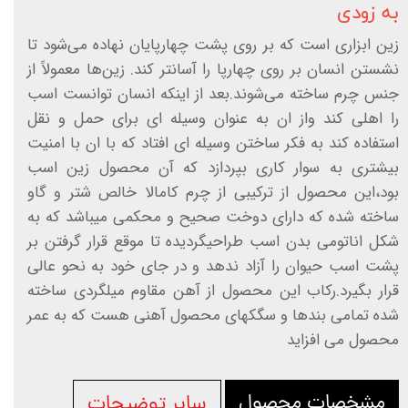
به زودی
زین ابزاری است که بر روی پشت چهارپایان نهاده می‌شود تا
نشستن انسان بر روی چهارپا را آسانتر کند. زین‌ها معمولاً از
جنس چرم ساخته می‌شوند.بعد از اینکه انسان توانست اسب
را اهلی کند واز ان به عنوان وسیله ای برای حمل و نقل
استفاده کند به فکر ساختن وسیله ای افتاد که با ان با امنیت
بیشتری به سوار کاری بپردازد که آن محصول زین اسب
بود،این محصول از ترکیبی از چرم کامالا خالص شتر و گاو
ساخته شده که دارای دوخت صحیح و محکمی میباشد که به
شکل اناتومی بدن اسب طراحیگردیده تا موقع قرار گرفتن بر
پشت اسب حیوان را آزاد ندهد و در جای خود به نحو عالی
قرار بگیرد.رکاب این محصول از آهن مقاوم میلگردی ساخته
شده تمامی بندها و سگکهای محصول آهنی هست که به عمر
محصول می افزاید
مشخصات محصول
سایر توضیحات