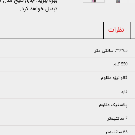
تبدیل خواهد کرد.
نظرات
65*7*7 سانتی متر
550 گرم
گالوانیزه مقاوم
دارد
پلاستیک مقاوم
7 سانتیمتر
65 سانتیمتر