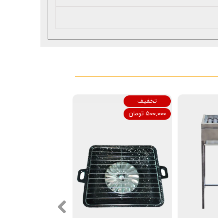
تخفیف
۵۰۰,۰۰۰ تومان