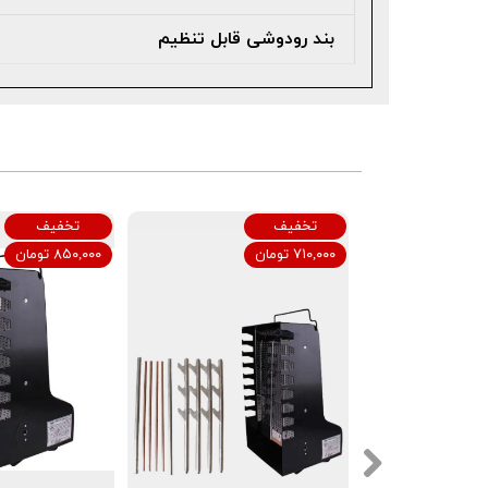
بند رودوشی قابل تنظیم
تخفیف
تخفیف
۷۱۰,۰۰۰ تومان
۸۵۰,۰۰۰ تومان