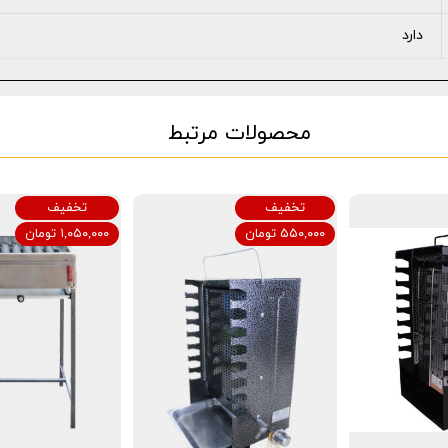
دارد
محصولات مرتبط
تخفیف
تخفیف
۵۵۰,۰۰۰ تومان
۱,۰۵۰,۰۰۰ تومان