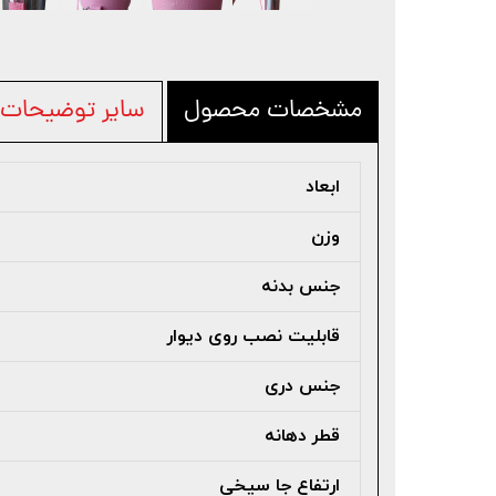
مشخصات محصول
سایر توضیحات
ابعاد
وزن
جنس بدنه
قابلیت نصب روی دیوار
جنس دری
قطر دهانه
ارتفاع جا سیخی