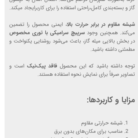
گاز و بسته‌بندی کامل،راحتی استفاده را برای کاربرایجاد میکند.
شیشه مقاوم در برابر حرارت بالا
، ایمنی محصول را تضمین
می‌کند. همچنین وجود
سرپیچ سرامیکی با توری مخصوص
در بخش بالایی میله گاز، باعث می‌شود روشنایی یکنواخت و
مطمئنی داشته باشید.
توجه داشته باشید که این محصول
فاقد پیک‌نیک
است و
تصاویر صرفاً برای نمایش نحوه استفاده هستند.
مزایا و کاربردها:
شیشه حرارتی مقاوم
مناسب برای مکان‌های بدون برق