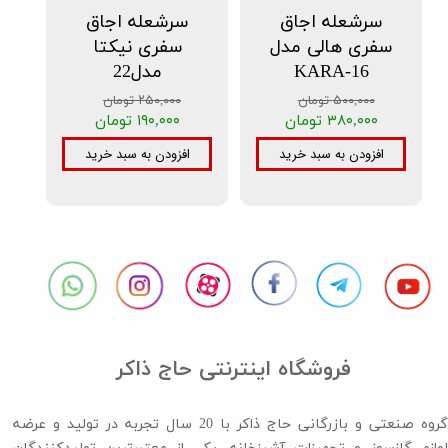
سرشعله اجاق
سرشعله اجاق
سفری هالی مدل
سفری نیکتا
16-KARA
مدل22
۵۰۰,۰۰۰ تومان
۲۵۰,۰۰۰ تومان
۳۸۰,۰۰۰ تومان
۱۹۰,۰۰۰ تومان
افزودن به سبد خرید
افزودن به سبد خرید
فروشگاه اینترنتی حاج ذاکر
گروه صنعتی و بازرگانی حاج ذاکر با 20 سال تجربه در تولید و عرضه