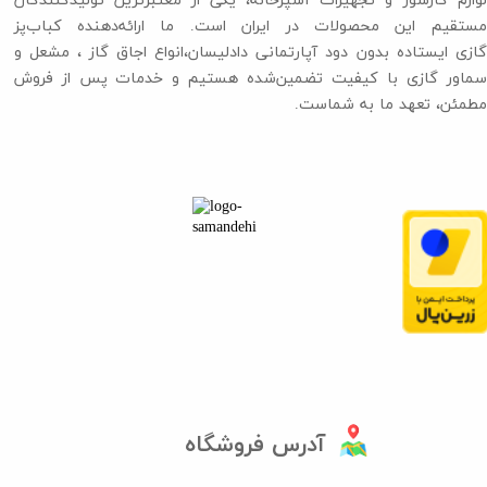
لوازم گازسوز و تجهیزات آشپزخانه، یکی از معتبرترین تولیدکنندگان
مستقیم این محصولات در ایران است. ما ارائه‌دهنده کباب‌پز
گازی ایستاده بدون دود آپارتمانی دادلیسان،انواع اجاق گاز ،​​​​​​​ مشعل و
سماور گازی با کیفیت تضمین‌شده هستیم و خدمات پس از فروش
مطمئن، تعهد ما به شماست.
آدرس فروشگاه