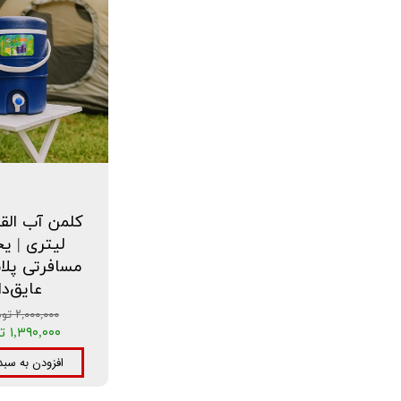
لیتری | ی
مسافرتی پلا
عایق‌دا
۲,۰۰۰,۰۰۰ تومان
۱,۳۹۰,۰۰۰ تومان
افزودن به سبد