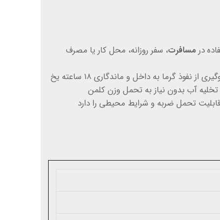
اده در
مسافرت
، سفر روزانه، محل کار یا مصرف
ی از نفوذ گرما به داخل و ماندگاری ۱۸ ساعته یخ
تخلیه آب بدون نیاز به تحمل وزن کلمن
ابلیت تحمل ضربه و شرایط محیطی را دارد