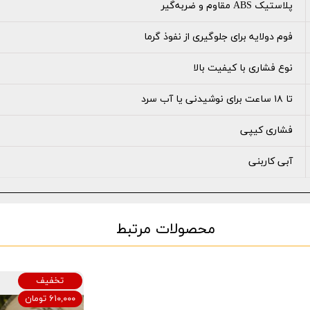
پلاستیک ABS مقاوم و ضربه‌گیر
فوم دولایه برای جلوگیری از نفوذ گرما
نوع فشاری با کیفیت بالا
تا ۱۸ ساعت برای نوشیدنی یا آب سرد
فشاری کیپی
آبی کاربنی
محصولات مرتبط
تخفیف
۶۱۰,۰۰۰ تومان