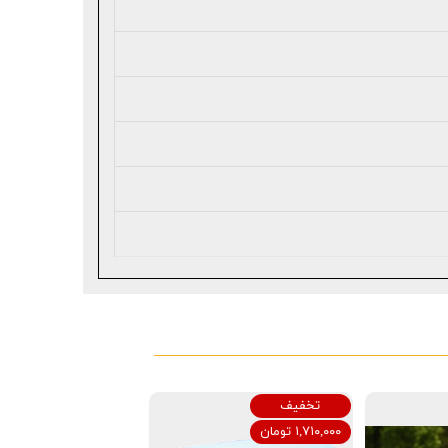
تخفیف
۱,۷۱۰,۰۰۰ تومان