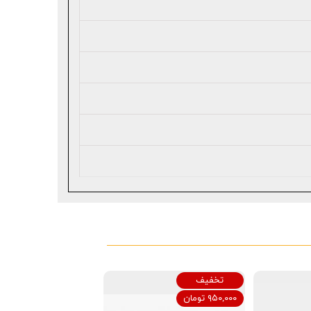
تخفیف
۹۵۰,۰۰۰ تومان