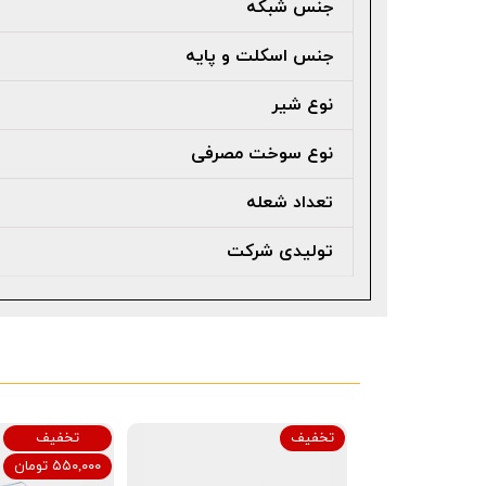
جنس شبکه
جنس اسکلت و پایه
نوع شیر
نوع سوخت مصرفی
تعداد شعله
تولیدی شرکت
تخفیف
تخفیف
۵۵۰,۰۰۰ تومان