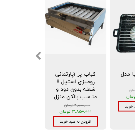
ا مدل
کباب پز آپارتمانی
رومیزی استیل 8
شعله بدون دود و
مناسب بالکن منزل
۴,۸۰۰,۰۰۰ تومان
 خرید
۳,۸۵۰,۰۰۰ تومان
افزودن به سبد خرید