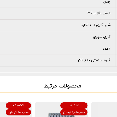
چدن
قوطی فلزی 2*2
شیر گازی استاندارد
گازی شهری
7عدد
گروه صنعتی حاج ذاکر
محصولات مرتبط
تخفیف
تخفیف
۱,۰۵۰,۰۰۰ تومان
۵۰۰,۰۰۰ تومان