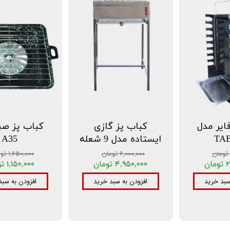
ایر مدل
کباب پز گازی
کباب پز صب
TAB
ایستاده مدل 9 شعله
A35
۶,۰۰۰,۰۰۰ تومان
۱,۶۵۰,۰۰۰ تومان
ن
۴,۹۵۰,۰۰۰ تومان
۱,۱۵۰,۰۰۰ تومان
سبد خرید
افزودن به سبد خرید
افزودن به سبد