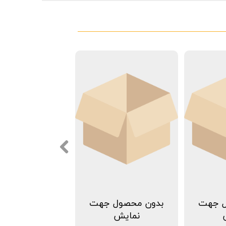
ل جهت
بدون محصول جهت
نمایش