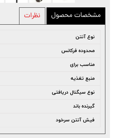
مشخصات محصول
نظرات
نوع آنتن
محدوده فرکانس
مناسب برای
منبع تغذیه
نوع سیگنال دریافتی
گیرنده باند
فیش آنتن سرخود