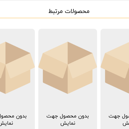
محصولات مرتبط
ول جهت
بدون محصول جهت
بدون محصو
یش
نمایش
نمایش