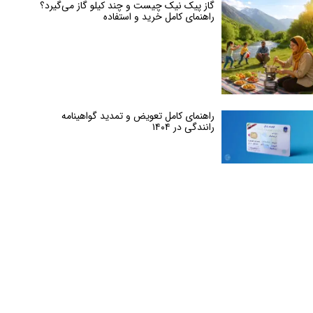
گاز پیک نیک چیست و چند کیلو گاز می‌گیرد؟
راهنمای کامل خرید و استفاده
راهنمای کامل تعویض و تمدید گواهینامه
رانندگی در ۱۴۰۴