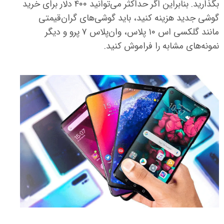
بگذارید. بنابراین اگر حداکثر می‌توانید ۴۰۰ دلار برای خرید
گوشی جدید هزینه کنید، باید گوشی‌های گران‌قیمتی
مانند گلکسی اس ۱۰ پلاس، وان‌پلاس ۷ پرو و دیگر
نمونه‌های مشابه را فراموش کنید.