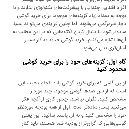
افراد آشنایی چندانی با پیشرفت‌های تکنولوژی ندارند و با
توجه به تعداد زیاد گزینه‌های موجود، برای خرید گوشی
دچار سردرگمی می‌شوند. اما چنین فرایندی می‌تواند بسیار
ساده‌تر شود. با دنبال کردن نکته‌هایی که در این مطلب به
آن‌ها اشاره می‌کنیم، خرید گوشی جدید به کار بسیار
آسان‌تری بدل می‌شود.
گام اول: گزینه‌های خود را برای خرید گوشی
محدود کنید
اولین گامی که برای خرید گوشی باید انجام دهید، این
است که از بین صدها گوشی موجود، چند مورد را
مشخص کنید. نگران نباشید، چنین کاری از آنچه فکر
می‌کنید بسیار ساده‌تر است. اول از همه بودجه موردنظر
خود را مشخص کنید و به آن پایبند بمانید. این یعنی
گوشی‌هایی که گران‌تر از بودجه شما هستند، باید کنار