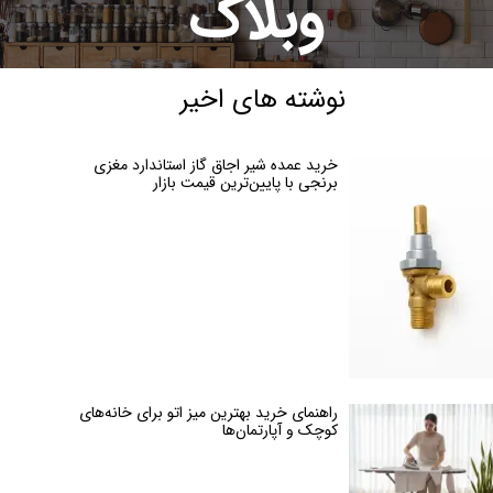
وبلاگ
نوشته های اخیر
خرید عمده شیر اجاق گاز استاندارد مغزی
برنجی با پایین‌ترین قیمت بازار
راهنمای خرید بهترین میز اتو برای خانه‌های
کوچک و آپارتمان‌ها