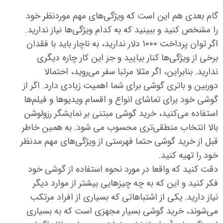
گام بعدی هم این است که ویژگی‌های مهم موردنظر خود
را مشخص کنید و ببینید که به کدام ویژگی‌ها نیاز ندارید.
اگر توان پرداخت ۱۰۰۰ دلار ندارید، به ناچار باید با فقدان
برخی از ویژگی‌ها کنار بیایید و جز این کار چاره دیگری
ندارید. بنابراین، اگر مثلا مرتبا سفر می‌روید، احتمالا
دوربین و باتری گوشی برای شما اهمیت زیادی دارد. اگر از
گوشی خود برای تماشای انواع و اقسام ویدیوها و فیلم‌ها
استفاده می‌کنید، خرید گوشی مبتنی بر نمایشگر رزولوشن
بالا انتخاب منطقی‌تری محسوب می شود. به همین خاطر
قبل از خرید گوشی حتما فهرستی از ویژگی‌های مهم مدنظر
خود را تهیه کنید.
دقت کنید که واقعا در مورد نحوه استفاده از گوشی خود
فکر کنید و این که به چه چیزهایی بیشتر از موارد دیگر
نیاز دارید. یکی از اشتباهاتی که بسیاری از افراد مرتکب
می‌شوند، خرید گوشی بسیار مجهزی است که به بسیاری