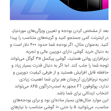
بعد از مشخص کردن بودجه و تعیین ویژگی‌های موردنیاز،
در اینترنت کمی جستجو کنید و گزینه‌های متناسب را پیدا
کنید. به‌عنوان مثال، اگر بودجه شما حدود ۴۰۰ دلار است و
به دنبال خرید گوشی دارای دوربین عالی و تجربه
نرم‌افزاری روانی هستید، گوشی پیکسل
۳a گوگل می‌تواند
توجه شما را جلب کند. اما اگر به دنبال قدرت بسیار زیاد و
حافظه قابل افزایش هستید و از طرفی کیفیت دوربین و
تجربه نرم‌افزاری آن‌چنان هم برای شما اهمیت زیادی
ندارد، پوکوفون F1 مجهز به اسنپ‌دراگون ۸۴۵ می‌تواند
انتخاب ایدئالی برای شما باشد.
این موارد مثال‌های بسیار ساده‌ای بود و برای بودجه‌های
مناسب، می‌توانید ۵ یا حتی ۱۰ گوشی متناسب با نیازهای