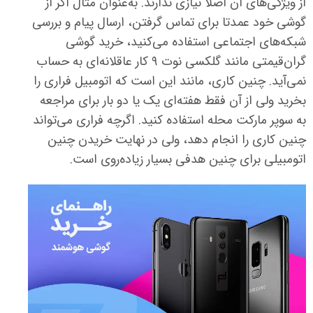
از ویژگی‌های آن اصلا نیازی ندارند. به‌عنوان مثال اگر از
گوشی خود عمدتا برای تماس گرفتن، ارسال پیام و بررسی
شبکه‌های اجتماعی استفاده می‌کنید، خرید گوشی
گران‌قیمتی مانند گلکسی نوت ۹ کار عاقلانه‌ای به حساب
نمی‌آید. چنین کاری، مانند این است که اتومبیل فراری را
بخرید ولی از آن فقط هفته‌ای یک یا دو بار برای مراجعه
به سوپر مارکت محله استفاده کنید. اگرچه فراری می‌تواند
چنین کاری را انجام دهد، ولی در نهایت خریدن چنین
اتومبیلی برای چنین هدفی بسیار زیاده‌روی است.