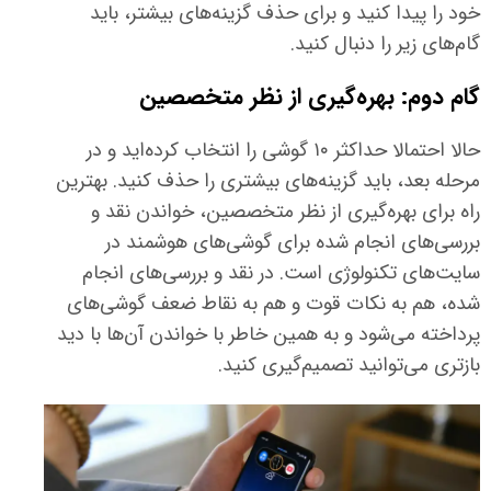
خود را پیدا کنید و برای حذف گزینه‌های بیشتر، باید
گام‌های زیر را دنبال کنید.
گام دوم: بهره‌گیری از نظر متخصصین
حالا احتمالا حداکثر ۱۰ گوشی را انتخاب کرده‌اید و در
مرحله بعد، باید گزینه‌های بیشتری را حذف کنید. بهترین
راه برای بهره‌گیری از نظر متخصصین، خواندن نقد و
بررسی‌های انجام شده برای گوشی‌های هوشمند در
سایت‌های تکنولوژی است. در نقد و بررسی‌های انجام
شده، هم به نکات قوت و هم به نقاط ضعف گوشی‌های
پرداخته می‌شود و به همین خاطر با خواندن آن‌ها با دید
بازتری می‌توانید تصمیم‌گیری کنید.