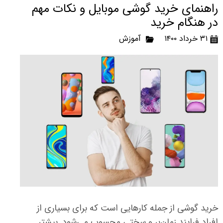
راهنمای خرید گوشی موبایل و نکات مهم
در هنگام خرید
۳۱ خرداد ۱۴۰۰
آموزش
خرید گوشی از جمله کارهایی است که برای بسیاری از
افراد فرایند زمان‌بر و سختی محسوب می‌شود. بیشتر