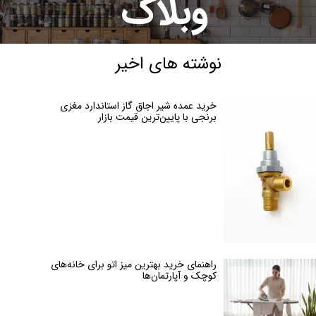
وبلاگ
نوشته های اخیر
خرید عمده شیر اجاق گاز استاندارد مغزی
برنجی با پایین‌ترین قیمت بازار
راهنمای خرید بهترین میز اتو برای خانه‌های
کوچک و آپارتمان‌ها