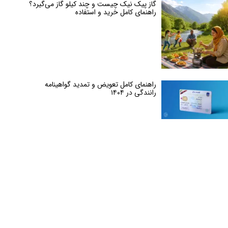
گاز پیک نیک چیست و چند کیلو گاز می‌گیرد؟
راهنمای کامل خرید و استفاده
راهنمای کامل تعویض و تمدید گواهینامه
رانندگی در ۱۴۰۴