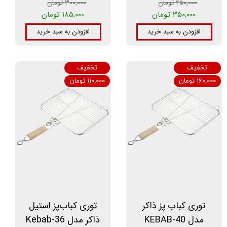
۴۵۰,۰۰۰ تومان
۳۰۰,۰۰۰ تومان
۳۵۰,۰۰۰ تومان
۱۸۵,۰۰۰ تومان
افزودن به سبد خرید
افزودن به سبد خرید
تخفیف
تخفیف
۱۶۰,۰۰۰ تومان
۱۱۰,۰۰۰ تومان
توری کباب پز ذاکر
توری کباب‌پز استیل
مدل KEBAB-40
ذاکر مدل Kebab-36