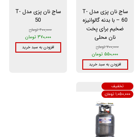
ساج نان پزی مدل T-
ساج نان پزی مدل T-
60 – با بدنه گالوانیزه
50
ضخیم برای پخت
۴۰۰,۰۰۰ تومان
نان محلی
۳۷۰,۰۰۰ تومان
۷۰۰,۰۰۰ تومان
افزودن به سبد خرید
۵۵۰,۰۰۰ تومان
افزودن به سبد خرید
تخفیف
۱,۰۵۰,۰۰۰ تومان