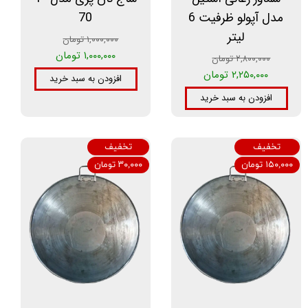
مدل آپولو ظرفیت 6
70
لیتر
۱,۰۰۰,۰۰۰ تومان
۱,۰۰۰,۰۰۰ تومان
۲,۸۰۰,۰۰۰ تومان
۲,۲۵۰,۰۰۰ تومان
افزودن به سبد خرید
افزودن به سبد خرید
تخفیف
تخفیف
۱۵۰,۰۰۰ تومان
۳۰,۰۰۰ تومان