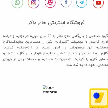
فروشگاه اینترنتی حاج ذاکر
گروه صنعتی و بازرگانی حاج ذاکر با 20 سال تجربه در تولید و عرضه
لوازم گازسوز و تجهیزات آشپزخانه، یکی از معتبرترین تولیدکنندگان
مستقیم این محصولات در ایران است. ما ارائه‌دهنده کباب‌پز
گازی ایستاده بدون دود آپارتمانی دادلیسان،انواع اجاق گاز ،​​​​​​​ مشعل و
سماور گازی با کیفیت تضمین‌شده هستیم و خدمات پس از فروش
مطمئن، تعهد ما به شماست.