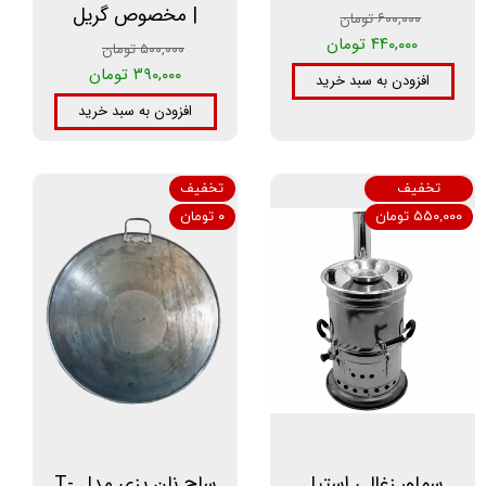
| مخصوص گریل
۶۰۰,۰۰۰ تومان
۴۴۰,۰۰۰ تومان
۵۰۰,۰۰۰ تومان
۳۹۰,۰۰۰ تومان
افزودن به سبد خرید
افزودن به سبد خرید
تخفیف
تخفیف
۵۵۰,۰۰۰ تومان
۰ تومان
سماور زغالی استیل
ساج نان پزی مدل T-