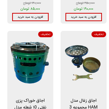
۲۵۰,۰۰۰ تومان
۱۲۰,۰۰۰ تومان
۱۹۰,۰۰۰ تومان
۸۵,۰۰۰ تومان
افزودن به سبد خرید
افزودن به سبد خرید
تخفیف
تخفیف
اجاق زغال مدل
اجاق خوراک پزی
HAM مجموعه 3
نفتی ۱0 شعله مدل