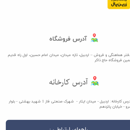
آدرس فروشگاه
فتر هماهنگی و فروش – اردبیل، تازه میدان، میدان امام حسین، اول راه قدیم
مین فروشگاه حاج ذاکر​​​​​​​
آدرس کارخانه​​​​​​​
آدرس کارخانه: اردبیل - میدان ایثار - شهرک صنعتی فاز 1 شهید بهشتی - بلوار
و - خیابان پانزدهم
راههای ارتباطی :