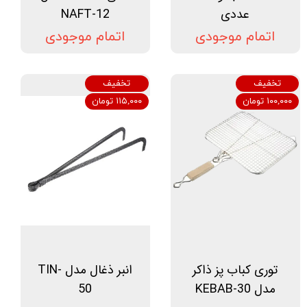
عددی
NAFT-12
اتمام موجودی
اتمام موجودی
تخفیف
تخفیف
۱۰۰,۰۰۰ تومان
۱۱۵,۰۰۰ تومان
توری کباب پز ذاکر
انبر ذغال مدل TIN-
مدل KEBAB-30
50