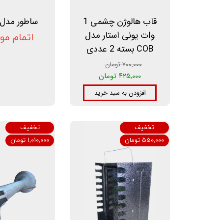
قاب هالوژن چشمی 1
ساطور مدل AS-1
وات یونی استار مدل
اتمام مو
COB بسته 2 عددی
۷۰۰,۰۰۰ تومان
۴۲۵,۰۰۰ تومان
افزودن به سبد خرید
تخفیف
تخفیف
۵۵۰,۰۰۰ تومان
۱,۰۱۰,۰۰۰ تومان