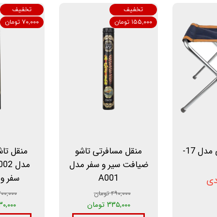
تخفیف
تخفیف
اخبار و مقالات
۱۵۵,۰۰۰ تومان
۷۰,۰۰۰ تومان
استعلام قیمت
صندلی سفری مدل 17-
منقل مسافرتی تاشو
منقل تاش
ضیافت سیر و سفر مدل
A001
سفر و
دی
۴۹۰,۰۰۰ تومان
۴۰۰,۰۰۰ توما
۳۳۵,۰۰۰ تومان
۳۳۰,۰۰۰ تو