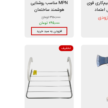
| لحیم‌کاری قوی
MPN مناسب روشنایی
 اعتماد
هوشمند ساختمان
زودی
۳۵۰,۰۰۰ تومان
۲۶۵,۰۰۰ تومان
افزودن به سبد خرید
تخفیف